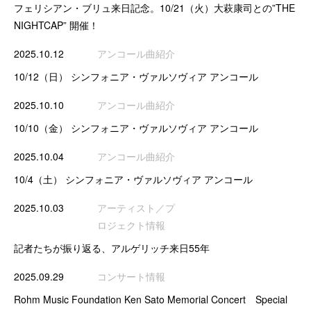
フェリシアン・ブリュ来日記念。10/21（火）大萩康司との”THE
NIGHTCAP” 開催！
2025.10.12
アンコール曲紹介
10/12（日） シンフォニア・ヴァルソヴィア アンコール
2025.10.10
アンコール曲紹介
10/10（金） シンフォニア・ヴァルソヴィア アンコール
2025.10.04
アンコール曲紹介
10/4（土） シンフォニア・ヴァルソヴィア アンコール
2025.10.03
アーティスト／プ
ロジェクト情報
記者たちが振り返る、アルゲリッチ来日55年
2025.09.29
コンサート情報
Rohm Music Foundation Ken Sato Memorial Concert Special