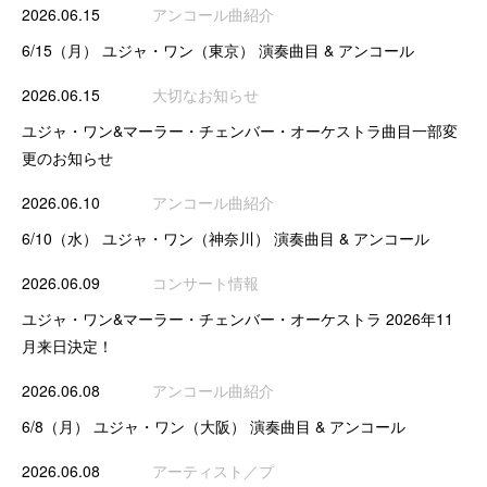
2026.06.15
アンコール曲紹介
6/15（月） ユジャ・ワン（東京） 演奏曲目 & アンコール
2026.06.15
大切なお知らせ
ユジャ・ワン&マーラー・チェンバー・オーケストラ曲目一部変
更のお知らせ
2026.06.10
アンコール曲紹介
6/10（水） ユジャ・ワン（神奈川） 演奏曲目 & アンコール
2026.06.09
コンサート情報
ユジャ・ワン&マーラー・チェンバー・オーケストラ 2026年11
月来日決定！
2026.06.08
アンコール曲紹介
6/8（月） ユジャ・ワン（大阪） 演奏曲目 & アンコール
2026.06.08
アーティスト／プ