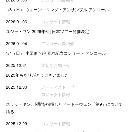
1/8（木） ウィーン・リング・アンサンブル アンコール
2026.01.06
コンサート情報
ユジャ・ワン 2026年6月日本ツアー開催決定！
2026.01.04
アンコール曲紹介
1/4（日） 小栗まち絵 喜寿記念コンサート アンコール
2025.12.31
大切なお知らせ
2025年もありがとうございました
2025.12.30
アーティスト／プ
ロジェクト情報
スラットキン、N響を指揮したベートーヴェン「第9」について
語る
2025.12.29
コンサート情報