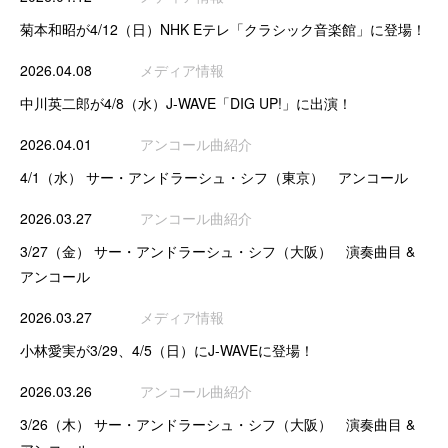
菊本和昭が4/12（日）NHK Eテレ「クラシック音楽館」に登場！
2026.04.08
メディア情報
中川英二郎が4/8（水）J-WAVE「DIG UP!」に出演！
2026.04.01
アンコール曲紹介
4/1（水） サー・アンドラーシュ・シフ（東京） アンコール
2026.03.27
アンコール曲紹介
3/27（金） サー・アンドラーシュ・シフ（大阪） 演奏曲目 &
アンコール
2026.03.27
メディア情報
小林愛実が3/29、4/5（日）にJ-WAVEに登場！
2026.03.26
アンコール曲紹介
3/26（木） サー・アンドラーシュ・シフ（大阪） 演奏曲目 &