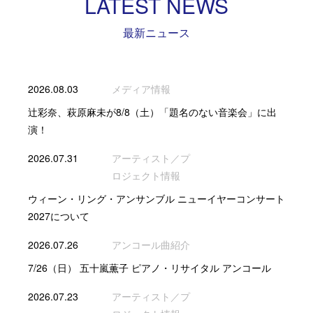
LATEST NEWS
最新ニュース
2026.08.03
メディア情報
辻彩奈、萩原麻未が8/8（土）「題名のない音楽会」に出
演！
2026.07.31
アーティスト／プ
ロジェクト情報
ウィーン・リング・アンサンブル ニューイヤーコンサート
2027について
2026.07.26
アンコール曲紹介
7/26（日） 五十嵐薫子 ピアノ・リサイタル アンコール
2026.07.23
アーティスト／プ