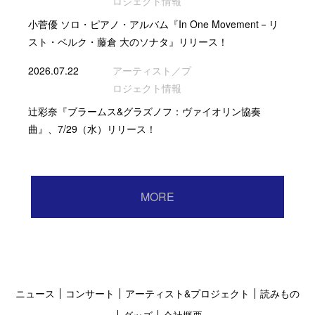
ロジェクト情報
小菅優 ソロ・ピアノ・アルバム『In One Movement－リ
スト・ベルク・藤倉 大のソナタ』リリース！
2026.07.22
アーティスト／プ
ロジェクト情報
辻彩奈『ブラームス&グラズノフ：ヴァイオリン協奏
曲』、7/29（水）リリース！
MORE
ニュース
コンサート
アーティスト&プロジェクト
読みもの