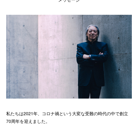
私たちは2021年、コロナ禍という大変な受難の時代の中で創立
70周年を迎えました。