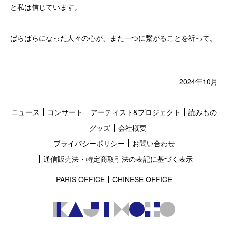
と私は信じています。
ばらばらになった人々の心が、また一つに繋がることを祈って。
2024年10月
ニュース
コンサート
アーティスト&プロジェクト
読みもの
グッズ
会社概要
プライバシーポリシー
お問い合わせ
通信販売法・特定商取引法の表記に基づく表示
PARIS OFFICE
CHINESE OFFICE