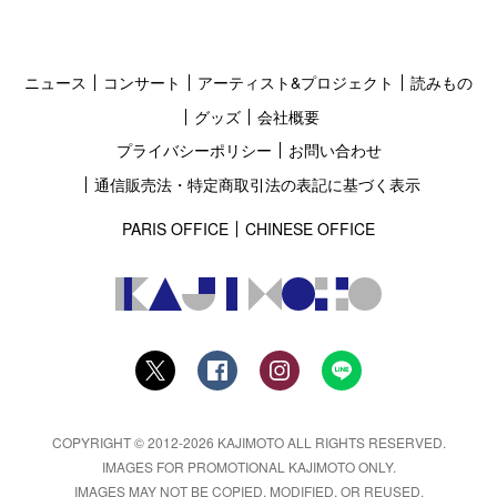
ニュース
コンサート
アーティスト&プロジェクト
読みもの
グッズ
会社概要
プライバシーポリシー
お問い合わせ
通信販売法・特定商取引法の表記に基づく表示
PARIS OFFICE
CHINESE OFFICE
COPYRIGHT © 2012-2026 KAJIMOTO ALL RIGHTS RESERVED.
IMAGES FOR PROMOTIONAL KAJIMOTO ONLY.
IMAGES MAY NOT BE COPIED, MODIFIED, OR REUSED.