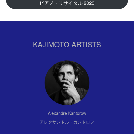
ピアノ・リサイタル 2023
KAJIMOTO ARTISTS
Alexandre Kantorow
アレクサンドル・カントロフ