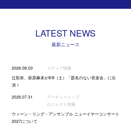
LATEST NEWS
最新ニュース
2026.08.03
メディア情報
辻彩奈、萩原麻未が8/8（土）「題名のない音楽会」に出
演！
2026.07.31
アーティスト／プ
ロジェクト情報
ウィーン・リング・アンサンブル ニューイヤーコンサート
2027について