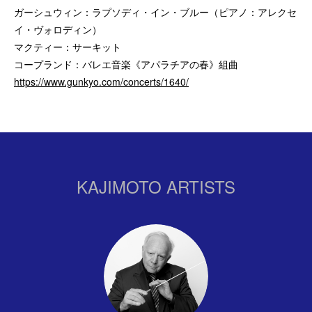
ガーシュウィン：ラプソディ・イン・ブルー（ピアノ：アレクセ
イ・ヴォロディン）
マクティー：サーキット
コープランド：バレエ音楽《アパラチアの春》組曲
https://www.gunkyo.com/concerts/1640/
KAJIMOTO ARTISTS