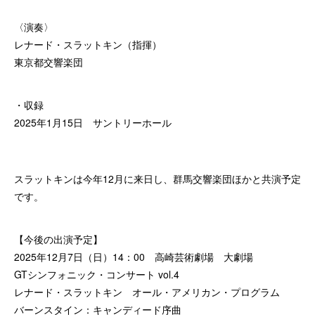
〈演奏〉
レナード・スラットキン（指揮）
東京都交響楽団
・収録
2025年1月15日 サントリーホール
スラットキンは今年12月に来日し、群馬交響楽団ほかと共演予定
です。
【今後の出演予定】
2025年12月7日（日）14：00 高崎芸術劇場 大劇場
GTシンフォニック・コンサート vol.4
レナード・スラットキン オール・アメリカン・プログラム
バーンスタイン：キャンディード序曲