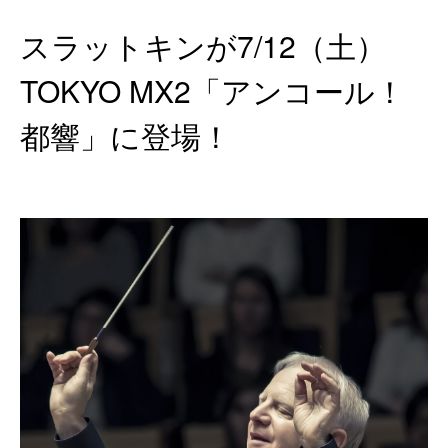
スラットキンが7/12（土）
TOKYO MX2「アンコール！
都響」に登場！