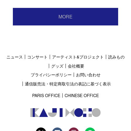
MORE
ニュース
コンサート
アーティスト&プロジェクト
読みもの
グッズ
会社概要
プライバシーポリシー
お問い合わせ
通信販売法・特定商取引法の表記に基づく表示
PARIS OFFICE
CHINESE OFFICE