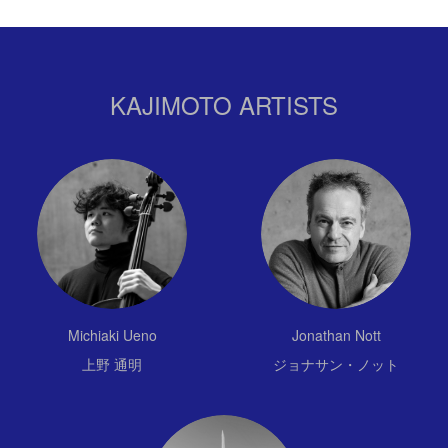
KAJIMOTO ARTISTS
Michiaki Ueno
Jonathan Nott
上野 通明
ジョナサン・ノット