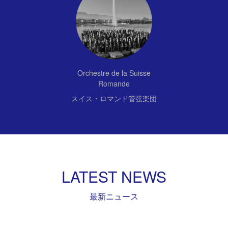
Orchestre de la Suisse
Romande
スイス・ロマンド管弦楽団
LATEST NEWS
最新ニュース