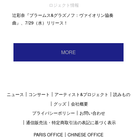
ロジェクト情報
辻彩奈『ブラームス&グラズノフ：ヴァイオリン協奏
曲』、7/29（水）リリース！
MORE
ニュース
コンサート
アーティスト&プロジェクト
読みもの
グッズ
会社概要
プライバシーポリシー
お問い合わせ
通信販売法・特定商取引法の表記に基づく表示
PARIS OFFICE
CHINESE OFFICE