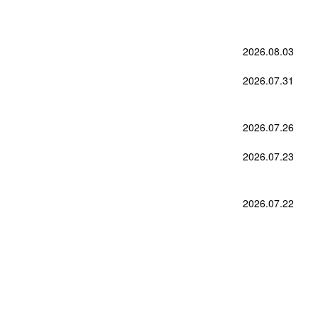
2026.08.03
2026.07.31
2026.07.26
2026.07.23
2026.07.22