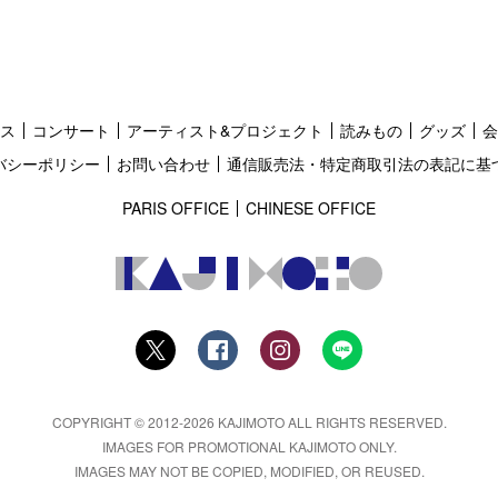
ス
コンサート
アーティスト&プロジェクト
読みもの
グッズ
会
バシーポリシー
お問い合わせ
通信販売法・特定商取引法の表記に基
PARIS OFFICE
CHINESE OFFICE
COPYRIGHT © 2012-2026 KAJIMOTO ALL RIGHTS RESERVED.
IMAGES FOR PROMOTIONAL KAJIMOTO ONLY.
IMAGES MAY NOT BE COPIED, MODIFIED, OR REUSED.