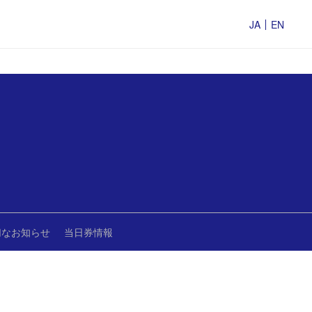
JA
EN
切なお知らせ
当日券情報