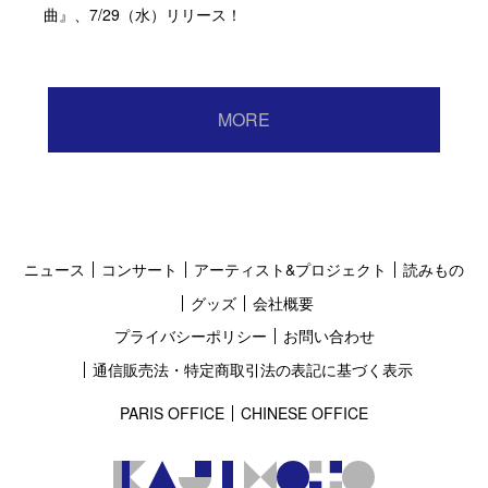
曲』、7/29（水）リリース！
MORE
ニュース
コンサート
アーティスト&プロジェクト
読みもの
グッズ
会社概要
プライバシーポリシー
お問い合わせ
通信販売法・特定商取引法の表記に基づく表示
PARIS OFFICE
CHINESE OFFICE