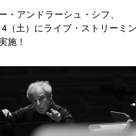
ー・アンドラーシュ・シフ、
/14（土）にライブ・ストリーミ
実施！