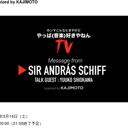
nized by KAJIMOTO
0年3月14日（土）
20:00（21:00終了予定）