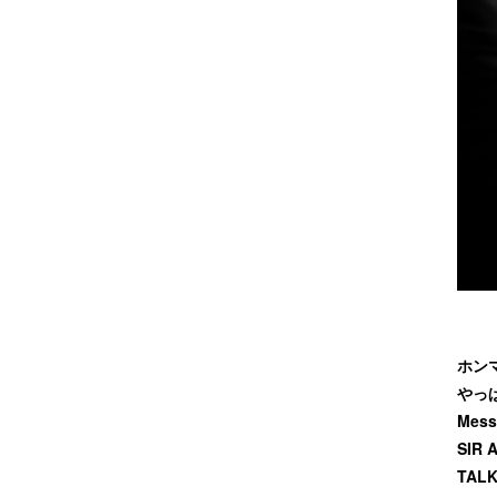
ホン
やっ
Mess
SIR 
TALK