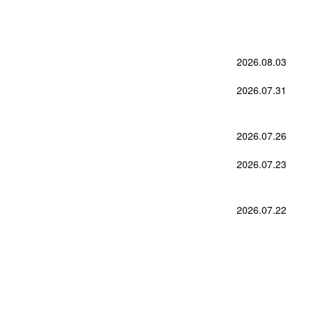
2026.08.03
2026.07.31
2026.07.26
2026.07.23
2026.07.22