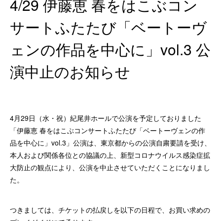
4/29 伊藤恵 春をはこぶコン
サートふたたび「ベートーヴ
ェンの作品を中心に」vol.3 公
演中止のお知らせ
4月29日（水・祝）紀尾井ホールで公演を予定しておりました
「伊藤恵 春をはこぶコンサートふたたび「ベートーヴェンの作
品を中心に」vol.3」公演は、東京都からの公演自粛要請を受け、
本人および関係各位との協議の上、新型コロナウイルス感染症拡
大防止の観点により、公演を中止させていただくことになりまし
た。
つきましては、チケットの払戻しを以下の日程で、お買い求めの