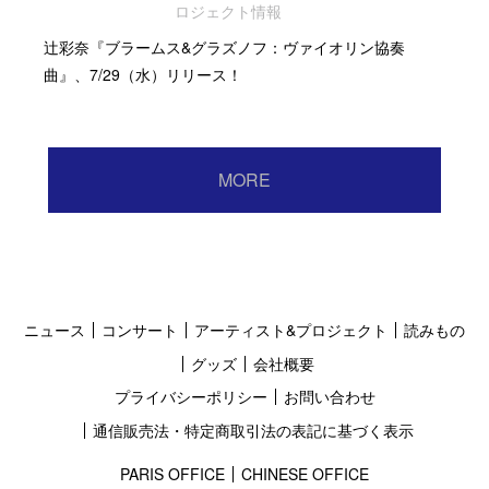
ロジェクト情報
辻彩奈『ブラームス&グラズノフ：ヴァイオリン協奏
曲』、7/29（水）リリース！
MORE
ニュース
コンサート
アーティスト&プロジェクト
読みもの
グッズ
会社概要
プライバシーポリシー
お問い合わせ
通信販売法・特定商取引法の表記に基づく表示
PARIS OFFICE
CHINESE OFFICE