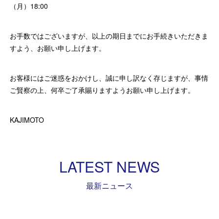
（月）18:00
お手数ではございますが、以上の期日までにお手続きいただきま
すよう、お願い申し上げます。
お客様にはご迷惑をおかけし、誠に申し訳なく存じますが、事情
ご賢察の上、何卒ご了承賜りますようお願い申し上げます。
KAJIMOTO
LATEST NEWS
最新ニュース