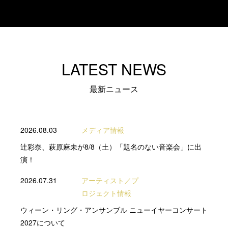
LATEST NEWS
最新ニュース
2026.08.03
メディア情報
辻彩奈、萩原麻未が8/8（土）「題名のない音楽会」に出
演！
2026.07.31
アーティスト／プ
ロジェクト情報
ウィーン・リング・アンサンブル ニューイヤーコンサート
2027について