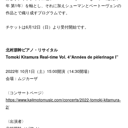
年 第1年〉を軸とし、それに加えシューマンとベートーヴェンの
作品とで織り成すプログラムです。
チケットは6月12日（日）より受付開始です。
北村朋幹ピアノ・リサイタル
Tomoki Kitamura Real-time Vol. 4“Années de pèlerinage I”
2022年 10月1日（土）15:00開演（14:30開場）
会場：ムジカーザ
〈コンサートページ〉
https://www.kajimotomusic.com/concerts/2022-tomoki-kitamura-
2/
〈出演者〉