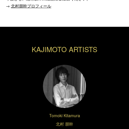
→
北村朋幹プロフィール
KAJIMOTO ARTISTS
Tomoki Kitamura
北村 朋幹