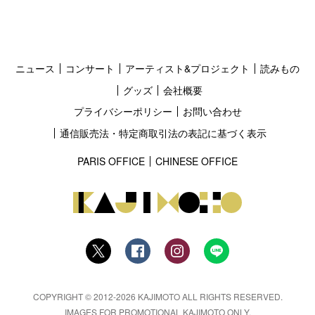
ニュース
コンサート
アーティスト&プロジェクト
読みもの
グッズ
会社概要
プライバシーポリシー
お問い合わせ
通信販売法・特定商取引法の表記に基づく表示
PARIS OFFICE
CHINESE OFFICE
COPYRIGHT © 2012-2026 KAJIMOTO ALL RIGHTS RESERVED.
IMAGES FOR PROMOTIONAL KAJIMOTO ONLY.