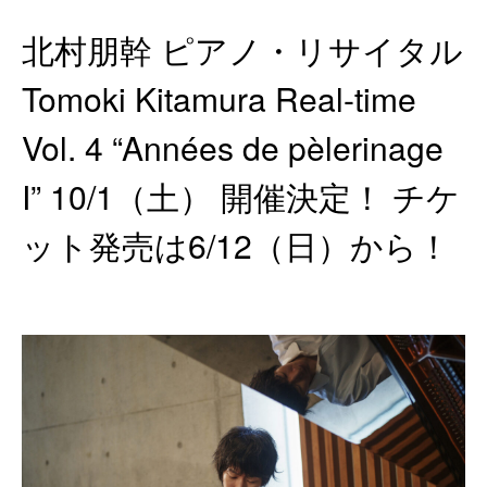
北村朋幹 ピアノ・リサイタル
Tomoki Kitamura Real-time
Vol. 4 “Années de pèlerinage
I” 10/1（土） 開催決定！ チケ
ット発売は6/12（日）から！