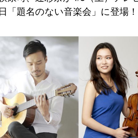
日「題名のない音楽会」に登場！