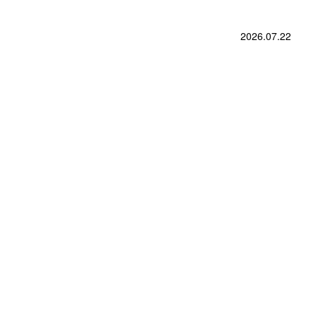
2026.07.22