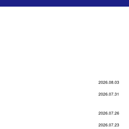
2026.08.03
2026.07.31
2026.07.26
2026.07.23