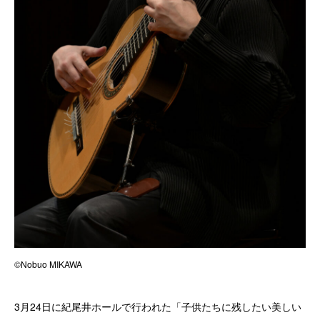
©Nobuo MIKAWA
3月24日に紀尾井ホールで行われた「子供たちに残したい美しい