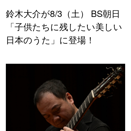
鈴木大介が8/3（土） BS朝日
「子供たちに残したい美しい
日本のうた」に登場！