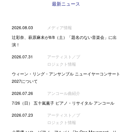
最新ニュース
2026.08.03
メディア情報
辻彩奈、萩原麻未が8/8（土）「題名のない音楽会」に出
演！
2026.07.31
アーティスト／プ
ロジェクト情報
ウィーン・リング・アンサンブル ニューイヤーコンサート
2027について
2026.07.26
アンコール曲紹介
7/26（日） 五十嵐薫子 ピアノ・リサイタル アンコール
2026.07.23
アーティスト／プ
ロジェクト情報