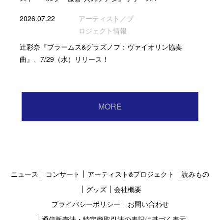
2026.07.22
アーティスト／プ
ロジェクト情報
辻彩奈『ブラームス&グラズノフ：ヴァイオリン協奏
曲』、7/29（水）リリース！
MORE
ニュース
コンサート
アーティスト&プロジェクト
読みもの
グッズ
会社概要
プライバシーポリシー
お問い合わせ
通信販売法・特定商取引法の表記に基づく表示