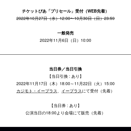
チケットぴあ「プリセール」受付（WEB先着）
2022年10月27日（水）12:00〜10月30日（日）23:59
一般発売
2022年11月6日（日）10:00
当日券／当日引換
【当日引換 : あり】
2022年11月17日（木）18:00～11月22日（火）15:00
カジモト・イープラス
、
イープラス
にて受付（先着）
【当日券 : あり】
公演当日の18:00より会場にて販売（先着）