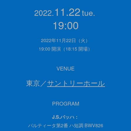
11.22
2022.
tue.
19:00
2022年11月22日（火）
19:00 開演（18:15 開場）
VENUE
東京／
サントリーホール
PROGRAM
J.S.バッハ：
パルティータ第2番 ハ短調 BWV826