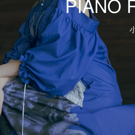
PIANO 