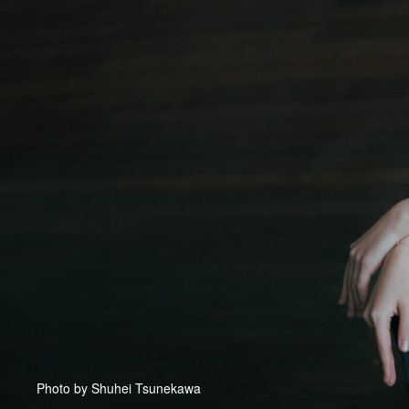
Photo by Shuhei Tsunekawa