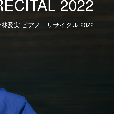
RECITAL 2022
小林愛実 ピアノ・リサイタル 2022