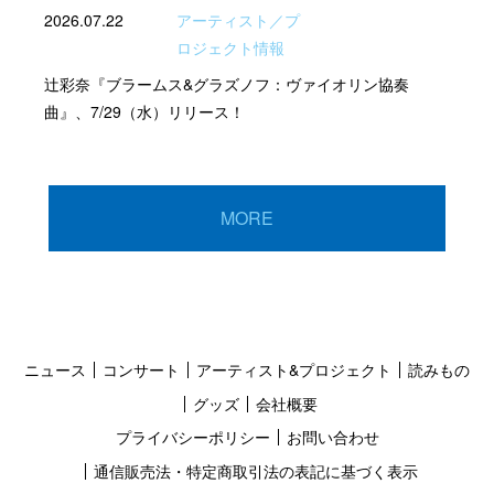
2026.07.22
アーティスト／プ
ロジェクト情報
辻彩奈『ブラームス&グラズノフ：ヴァイオリン協奏
曲』、7/29（水）リリース！
MORE
ニュース
コンサート
アーティスト&プロジェクト
読みもの
グッズ
会社概要
プライバシーポリシー
お問い合わせ
通信販売法・特定商取引法の表記に基づく表示