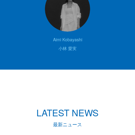
Aimi Kobayashi
小林 愛実
LATEST NEWS
最新ニュース