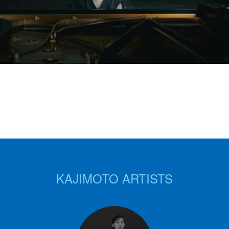
KAJIMOTO ARTISTS