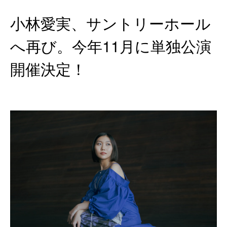
小林愛実、サントリーホール
へ再び。今年11月に単独公演
開催決定！