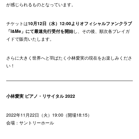
が感じられるものとなっています。
チケットは
10月12日（水）12:00よりオフィシャルファンクラブ
「I&Me」にて最速先行受付を
開始
し、その後、順次各プレイガ
イドで販売いたします。
さらに大きく世界へと羽ばたく小林愛実の現在をお楽しみくださ
い！
小林愛実 ピアノ・リサイタル 2022
2022年11月22日（火）19:00（開場18:15）
会場：サントリーホール