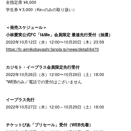
全指定席 ¥6,000
学生券￥3,000（Ke+のみの取り扱い）
＜発売スケジュール＞
小林愛実公式FC「I&Me」会員限定 最速先行受付（抽選）
2022年10月12日（水）12:00〜10月20日（木）23:59
https://fc-aimikobayashi.fanpla.jp/news/detail/6470
カジモト・イープラス会員限定先行受付
2022年10月26日（水）12:00〜10月29日（土）18:00
*WEBのみ／電話での受付はございません
イープラス先行
2022年10月27日（木）12:00～10月29日（土）18:00
チケットぴあ「プリセール」受付（WEB先着）