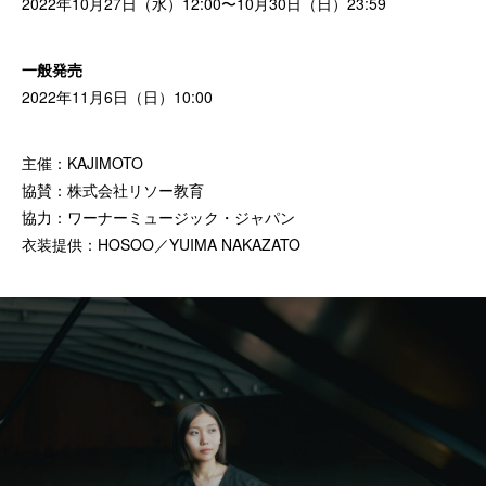
2022年10月27日（水）12:00〜10月30日（日）23:59
一般発売
2022年11月6日（日）10:00
主催：KAJIMOTO
協賛：株式会社リソー教育
協力：ワーナーミュージック・ジャパン
衣装提供：HOSOO／YUIMA NAKAZATO