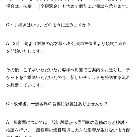
場合は、払戻し（全額返金）も含めて個別にご相談を承ります。
Q：手続きはいつ、どのように進みますか？
A：2月上旬より対象のお客様へ各公演の主催者より順次ご連絡
を開始いたします。
その後、ご了承いただいたお客様へ封書でご案内をお送りし、チ
ケットをご返送いただいたのち、新しいチケットを発送する流れ
を想定しています。
Q：改修後、一般客席の音響に影響はありませんか？
A：音響面については、設計段階から専門家の監修のもと検討・
検証を行い、一般客席の鑑賞環境に大きな影響が生じないよう配