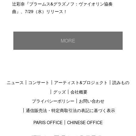
辻彩奈『ブラームス&グラズノフ：ヴァイオリン協奏
曲』、7/29（水）リリース！
MORE
ニュース
コンサート
アーティスト&プロジェクト
読みもの
グッズ
会社概要
プライバシーポリシー
お問い合わせ
通信販売法・特定商取引法の表記に基づく表示
PARIS OFFICE
CHINESE OFFICE