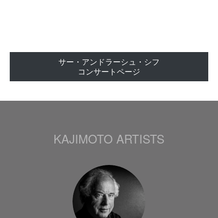
サー・アンドラーシュ・シフ
コンサートページ
KAJIMOTO ARTISTS