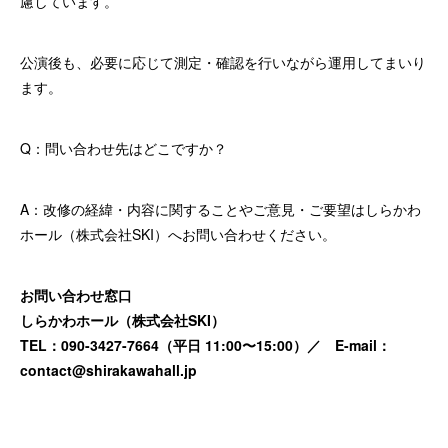
慮しています。
公演後も、必要に応じて測定・確認を行いながら運用してまいり
ます。
Q：問い合わせ先はどこですか？
A：改修の経緯・内容に関することやご意見・ご要望はしらかわ
ホール（株式会社SKI）へお問い合わせください。
お問い合わせ窓口
しらかわホール（株式会社SKI）
TEL：090-3427-7664（平日 11:00〜15:00）／ E-mail：
contact@shirakawahall.jp