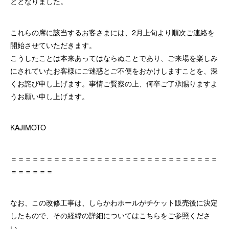
ととなりました。
これらの席に該当するお客さまには、2月上旬より順次ご連絡を
開始させていただきます。
こうしたことは本来あってはならぬことであり、ご来場を楽しみ
にされていたお客様にご迷惑とご不便をおかけしますことを、深
くお詫び申し上げます。事情ご賢察の上、何卒ご了承賜りますよ
うお願い申し上げます。
KAJIMOTO
＝＝＝＝＝＝＝＝＝＝＝＝＝＝＝＝＝＝＝＝＝＝＝＝＝＝＝＝＝
＝＝＝＝＝＝
なお、この改修工事は、しらかわホールがチケット販売後に決定
したもので、その経緯の詳細についてはこちらをご参照くださ
い。