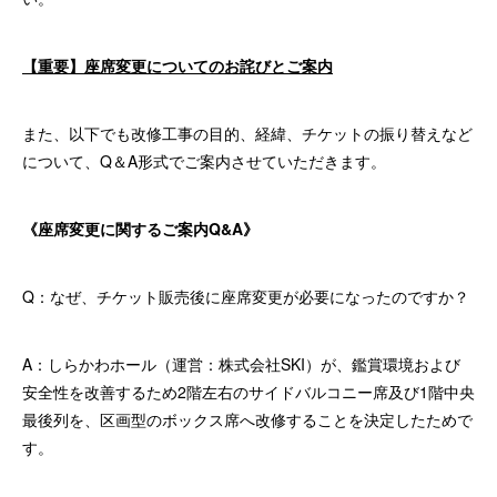
【重要】座席変更についてのお詫びとご案内
また、以下でも改修工事の目的、経緯、チケットの振り替えなど
について、Q＆A形式でご案内させていただきます。
《座席変更に関するご案内Q&A》
Q：なぜ、チケット販売後に座席変更が必要になったのですか？
A：しらかわホール（運営：株式会社SKI）が、鑑賞環境および
安全性を改善するため2階左右のサイドバルコニー席及び1階中央
最後列を、区画型のボックス席へ改修することを決定したためで
す。