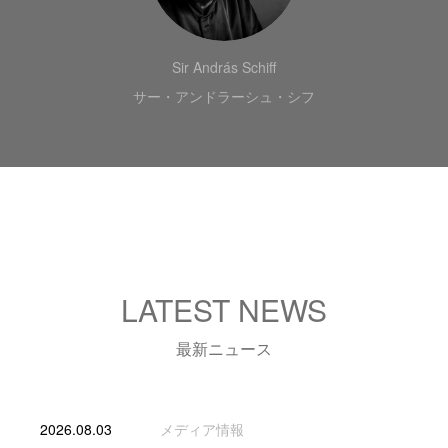
Sir András Schiff
サー・アンドラーシュ・シフ
LATEST NEWS
最新ニュース
2026.08.03
メディア情報