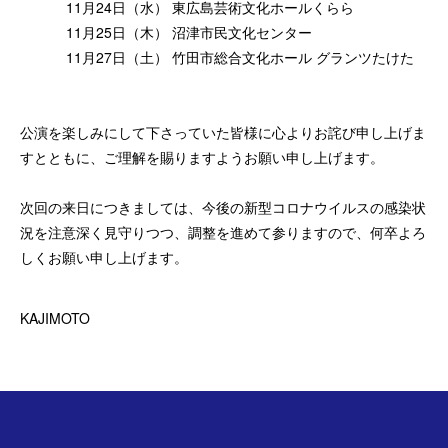
11月24日（水） 東広島芸術文化ホールくらら
11月25日（木） 沼津市民文化センター
11月27日（土） 竹田市総合文化ホール グランツたけた
公演を楽しみにして下さっていた皆様に心よりお詫び申し上げま
すとともに、ご理解を賜りますようお願い申し上げます。
次回の来日につきましては、今後の新型コロナウイルスの感染状
況を注意深く見守りつつ、調整を進めて参りますので、何卒よろ
しくお願い申し上げます。
KAJIMOTO