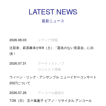
LATEST NEWS
最新ニュース
2026.08.03
メディア情報
辻彩奈、萩原麻未が8/8（土）「題名のない音楽会」に出
演！
2026.07.31
アーティスト／プ
ロジェクト情報
ウィーン・リング・アンサンブル ニューイヤーコンサート
2027について
2026.07.26
アンコール曲紹介
7/26（日） 五十嵐薫子 ピアノ・リサイタル アンコール