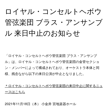
ロイヤル・コンセルトヘボウ
管弦楽団 ブラス・アンサンブ
ル 来日中止のお知らせ
「ロイヤル・コンセルトヘボウ管弦楽団 ブラス・アンサンブ
ル」は、ロイヤル・コンセルトヘボウ管弦楽団の金管セクショ
ン・メンバーによって構成されており、オーケストラ本体と同
様、残念ながら以下の来日公演が中止となりました。
＊ロイヤル・コンセルトヘボウ管弦楽団の来日中止に関するニュ
ースはこちら
2021年11月18日（木） 小金井 宮地楽器ホール