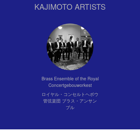
KAJIMOTO ARTISTS
Brass Ensemble of the Royal
Concertgebouworkest
ロイヤル・コンセルトヘボウ
管弦楽団 ブラス・アンサン
ブル