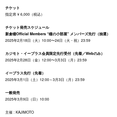
チケット
指定席 ¥ 6,000（税込）
チケット発売スケジュール
新倉瞳Official Members “瞳の小部屋” メンバーズ先行（抽選）
2025年2月18日（火）10:00〜24日（火・祝）23:59
カジモト・イープラス会員限定先行受付（先着／Webのみ）
2025年2月28日（金）12:00〜3月3日（月）23:59
イープラス先行（先着）
2025年3月1日（土）12:00～3月3日（月）23:59
一般発売
2025年3月9日（日）10:00
主催 : KAJIMOTO