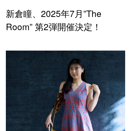
新倉瞳、2025年7月”The
Room” 第2弾開催決定！