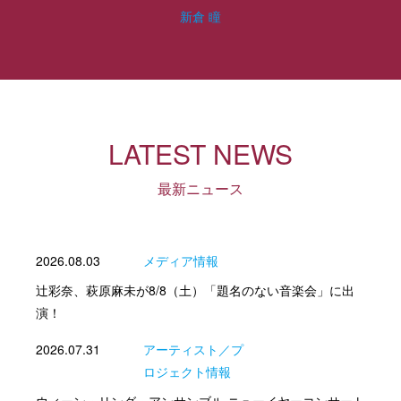
新倉 瞳
LATEST NEWS
最新ニュース
2026.08.03
メディア情報
辻彩奈、萩原麻未が8/8（土）「題名のない音楽会」に出
演！
2026.07.31
アーティスト／プ
ロジェクト情報
ウィーン・リング・アンサンブル ニューイヤーコンサート