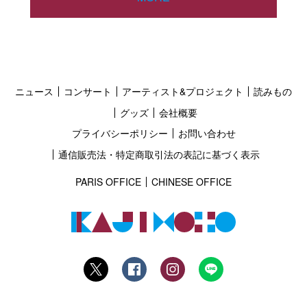
ニュース
コンサート
アーティスト&プロジェクト
読みもの
グッズ
会社概要
プライバシーポリシー
お問い合わせ
通信販売法・特定商取引法の表記に基づく表示
PARIS OFFICE
CHINESE OFFICE