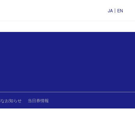
JA
EN
切なお知らせ
当日券情報