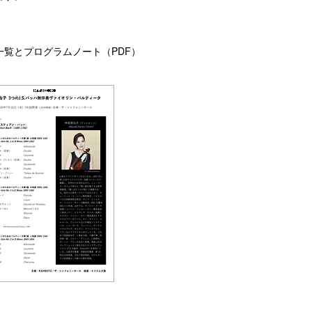
一覧とプログラムノート（PDF）