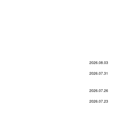
2026.08.03
2026.07.31
2026.07.26
2026.07.23