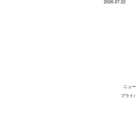
2026.07.22
ニュー
プライ