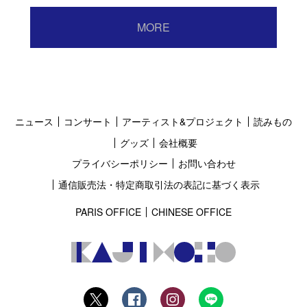
MORE
ニュース
コンサート
アーティスト&プロジェクト
読みもの
グッズ
会社概要
プライバシーポリシー
お問い合わせ
通信販売法・特定商取引法の表記に基づく表示
PARIS OFFICE
CHINESE OFFICE