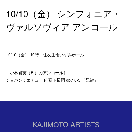
10/10（金） シンフォニア・
ヴァルソヴィア アンコール
10/10（金） 19時 住友生命いずみホール
［小林愛実（Pf）のアンコール］
ショパン：エチュード 変ト長調 op.10-5 「黒鍵」
KAJIMOTO ARTISTS