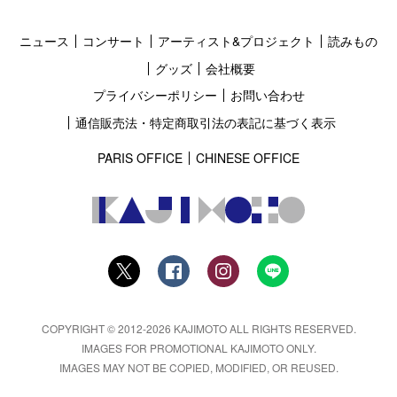
ニュース
コンサート
アーティスト&プロジェクト
読みもの
グッズ
会社概要
プライバシーポリシー
お問い合わせ
通信販売法・特定商取引法の表記に基づく表示
PARIS OFFICE
CHINESE OFFICE
COPYRIGHT © 2012-2026 KAJIMOTO ALL RIGHTS RESERVED.
IMAGES FOR PROMOTIONAL KAJIMOTO ONLY.
IMAGES MAY NOT BE COPIED, MODIFIED, OR REUSED.