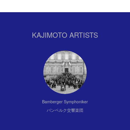
KAJIMOTO ARTISTS
Bamberger Symphoniker
バンベルク交響楽団