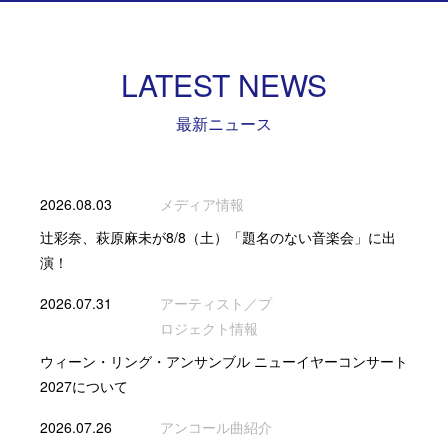
LATEST NEWS
最新ニュース
2026.08.03
メディア情報
辻彩奈、萩原麻未が8/8（土）「題名のない音楽会」に出
演！
2026.07.31
アーティスト／プ
ロジェクト情報
ウィーン・リング・アンサンブル ニューイヤーコンサート
2027について
2026.07.26
アンコール曲紹介