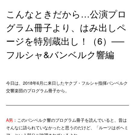
こんなときだから…公演プロ
グラム冊子より、はみ出しペ
ージを特別蔵出し！（6）──
フルシャ&バンベルク響編
今日は、2018年6月に来日したヤクブ・フルシャ指揮バンベルク
交響楽団のプログラム冊子から。
A男
：このバンベルク響のプログラム冊子を読んでいると、昔は
そんなに語られていなかったと思うのだけど、「ルーツはボヘミ