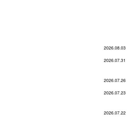
2026.08.03
2026.07.31
2026.07.26
2026.07.23
2026.07.22