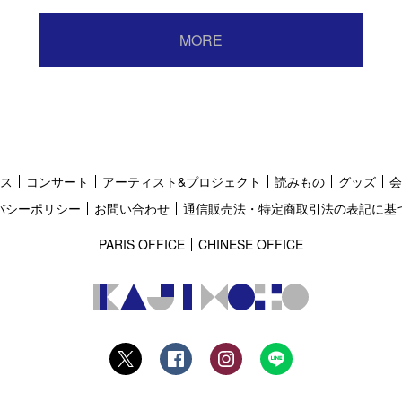
MORE
ス
コンサート
アーティスト&プロジェクト
読みもの
グッズ
会
バシーポリシー
お問い合わせ
通信販売法・特定商取引法の表記に基
PARIS OFFICE
CHINESE OFFICE