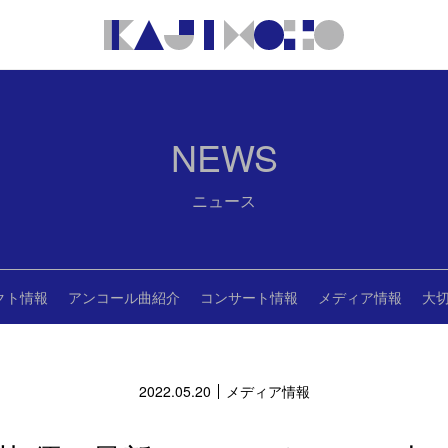
NEWS
ニュース
クト情報
アンコール曲紹介
コンサート情報
メディア情報
大
2022.05.20
メディア情報