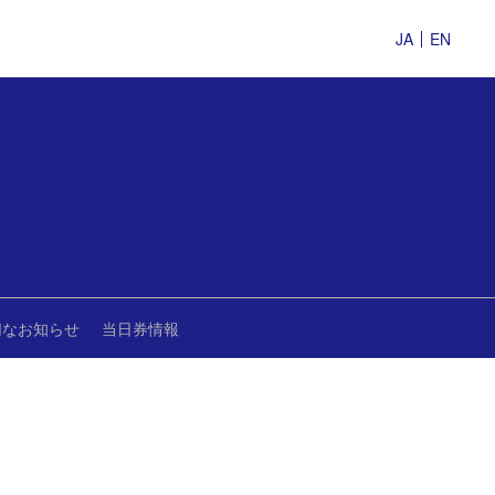
JA
EN
切なお知らせ
当日券情報