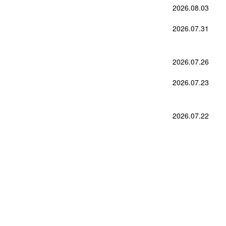
2026.08.03
2026.07.31
2026.07.26
2026.07.23
2026.07.22