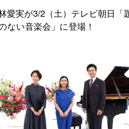
林愛実が3/2（土）テレビ朝日「
のない音楽会」に登場！