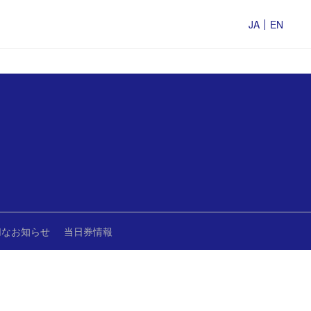
JA
EN
切なお知らせ
当日券情報