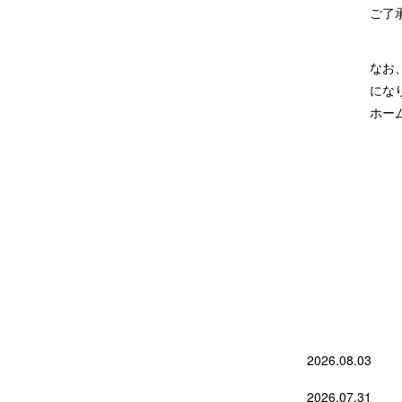
ご了
なお
にな
ホー
2026.08.03
2026.07.31