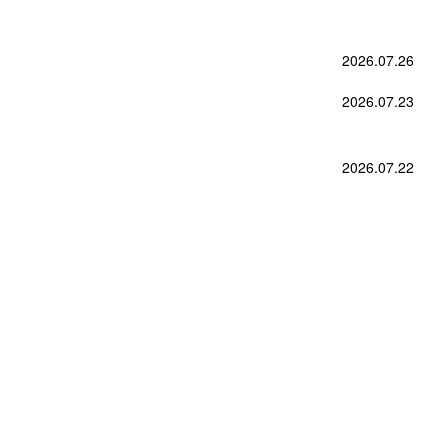
2026.07.26
2026.07.23
2026.07.22