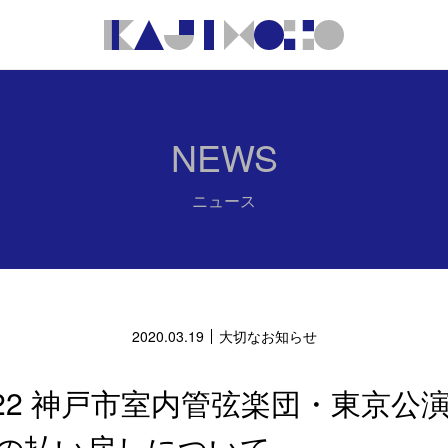
NEWS
ニュース
2020.03.19
大切なお知らせ
/22 神戸市室内管弦楽団・東京公
の払い戻しについて