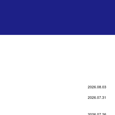
2026.08.03
2026.07.31
2026.07.26