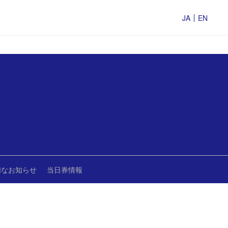
JA
EN
切なお知らせ
当日券情報