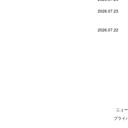
2026.07.23
2026.07.22
ニュー
プライ