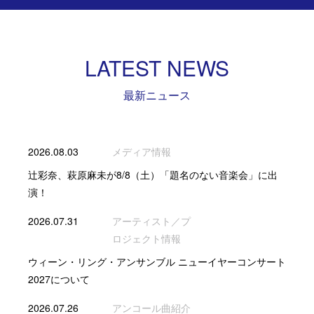
LATEST NEWS
最新ニュース
2026.08.03
メディア情報
辻彩奈、萩原麻未が8/8（土）「題名のない音楽会」に出
演！
2026.07.31
アーティスト／プ
ロジェクト情報
ウィーン・リング・アンサンブル ニューイヤーコンサート
2027について
2026.07.26
アンコール曲紹介