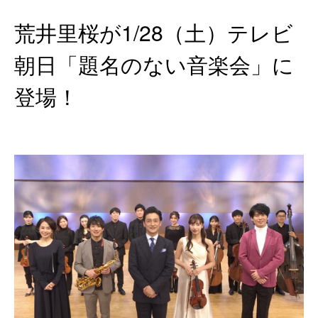
荒井里桜が1/28（土）テレビ
朝日「題名のない音楽会」に
登場！