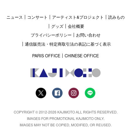
ニュース
コンサート
アーティスト&プロジェクト
読みもの
グッズ
会社概要
プライバシーポリシー
お問い合わせ
通信販売法・特定商取引法の表記に基づく表示
PARIS OFFICE
CHINESE OFFICE
COPYRIGHT © 2012-2026 KAJIMOTO ALL RIGHTS RESERVED.
IMAGES FOR PROMOTIONAL KAJIMOTO ONLY.
IMAGES MAY NOT BE COPIED, MODIFIED, OR REUSED.