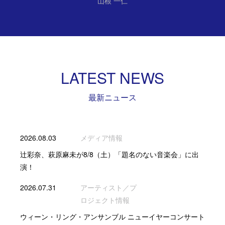
山根 一仁
LATEST NEWS
最新ニュース
2026.08.03
メディア情報
辻彩奈、萩原麻未が8/8（土）「題名のない音楽会」に出
演！
2026.07.31
アーティスト／プ
ロジェクト情報
ウィーン・リング・アンサンブル ニューイヤーコンサート