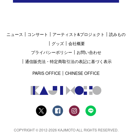
ニュース
コンサート
アーティスト&プロジェクト
読みもの
グッズ
会社概要
プライバシーポリシー
お問い合わせ
通信販売法・特定商取引法の表記に基づく表示
PARIS OFFICE
CHINESE OFFICE
COPYRIGHT © 2012-2026 KAJIMOTO ALL RIGHTS RESERVED.