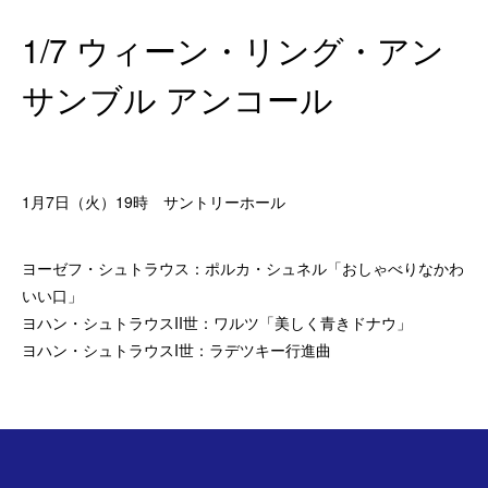
1/7 ウィーン・リング・アン
サンブル アンコール
1月7日（火）19時 サントリーホール
ヨーゼフ・シュトラウス：ポルカ・シュネル「おしゃべりなかわ
いい口」
ヨハン・シュトラウスII世：ワルツ「美しく青きドナウ」
ヨハン・シュトラウスI世：ラデツキー行進曲