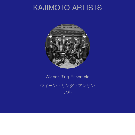
KAJIMOTO ARTISTS
Wiener Ring-Ensemble
ウィーン・リング・アンサン
ブル