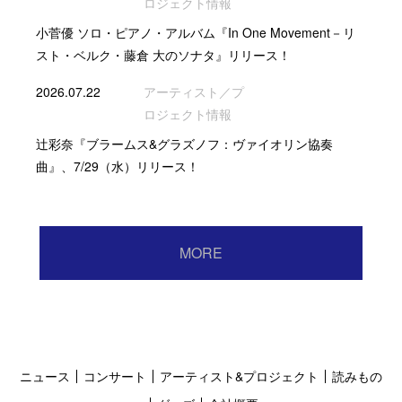
ロジェクト情報
小菅優 ソロ・ピアノ・アルバム『In One Movement－リ
スト・ベルク・藤倉 大のソナタ』リリース！
2026.07.22
アーティスト／プ
ロジェクト情報
辻彩奈『ブラームス&グラズノフ：ヴァイオリン協奏
曲』、7/29（水）リリース！
MORE
ニュース
コンサート
アーティスト&プロジェクト
読みもの