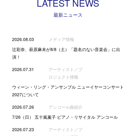
LATEST NEWS
最新ニュース
2026.08.03
メディア情報
辻彩奈、萩原麻未が8/8（土）「題名のない音楽会」に出
演！
2026.07.31
アーティスト／プ
ロジェクト情報
ウィーン・リング・アンサンブル ニューイヤーコンサート
2027について
2026.07.26
アンコール曲紹介
7/26（日） 五十嵐薫子 ピアノ・リサイタル アンコール
2026.07.23
アーティスト／プ