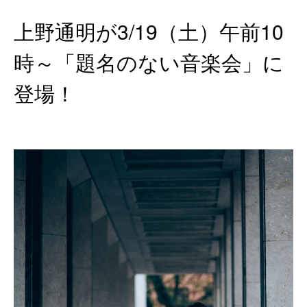
上野通明が3/19（土）午前10
時～「題名のない音楽会」に
登場！