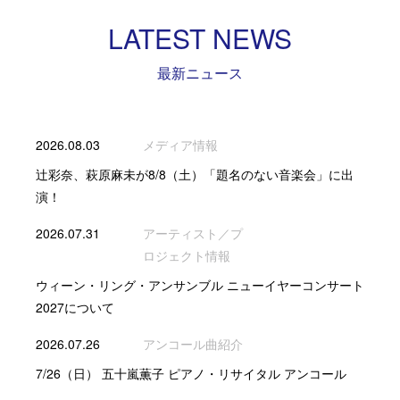
LATEST NEWS
最新ニュース
2026.08.03
メディア情報
辻彩奈、萩原麻未が8/8（土）「題名のない音楽会」に出
演！
2026.07.31
アーティスト／プ
ロジェクト情報
ウィーン・リング・アンサンブル ニューイヤーコンサート
2027について
2026.07.26
アンコール曲紹介
7/26（日） 五十嵐薫子 ピアノ・リサイタル アンコール