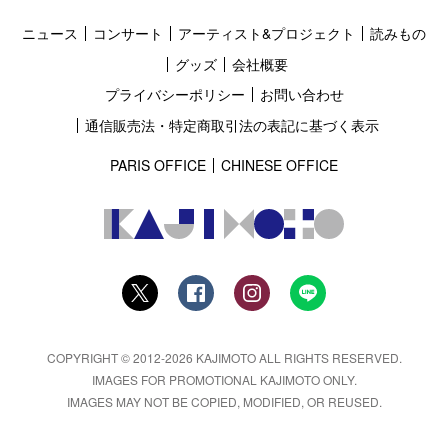
ニュース
コンサート
アーティスト&プロジェクト
読みもの
グッズ
会社概要
プライバシーポリシー
お問い合わせ
通信販売法・特定商取引法の表記に基づく表示
PARIS OFFICE
CHINESE OFFICE
COPYRIGHT © 2012-2026 KAJIMOTO ALL RIGHTS RESERVED.
IMAGES FOR PROMOTIONAL KAJIMOTO ONLY.
IMAGES MAY NOT BE COPIED, MODIFIED, OR REUSED.