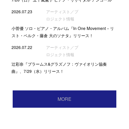
2026.07.23
アーティスト／プ
ロジェクト情報
小菅優 ソロ・ピアノ・アルバム『In One Movement－リ
スト・ベルク・藤倉 大のソナタ』リリース！
2026.07.22
アーティスト／プ
ロジェクト情報
辻彩奈『ブラームス&グラズノフ：ヴァイオリン協奏
曲』、7/29（水）リリース！
MORE