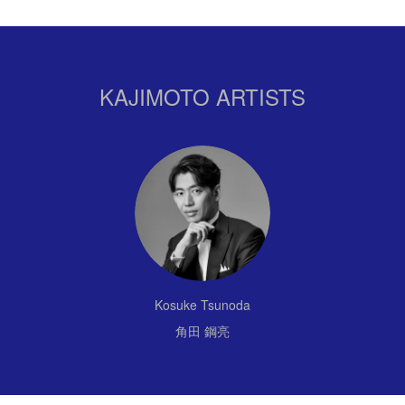
KAJIMOTO ARTISTS
Kosuke Tsunoda
角田 鋼亮