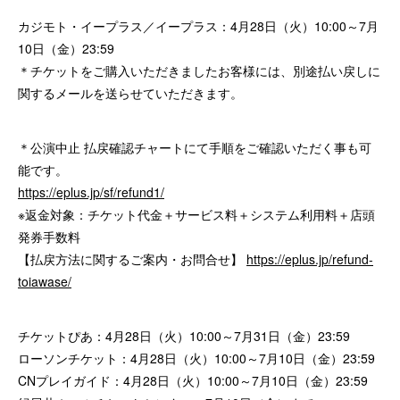
カジモト・イープラス／イープラス：4月28日（火）10:00～7月
10日（金）23:59
＊チケットをご購入いただきましたお客様には、別途払い戻しに
関するメールを送らせていただきます。
＊公演中止 払戻確認チャートにて手順をご確認いただく事も可
能です。
https://eplus.jp/sf/refund1/
※返金対象：チケット代金＋サービス料＋システム利用料＋店頭
発券手数料
【払戻方法に関するご案内・お問合せ】
https://eplus.jp/refund-
toiawase/
チケットぴあ：4月28日（火）10:00～7月31日（金）23:59
ローソンチケット：4月28日（火）10:00～7月10日（金）23:59
CNプレイガイド：4月28日（火）10:00～7月10日（金）23:59