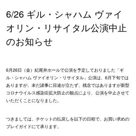
6/26 ギル・シャハム ヴァイ
オリン・リサイタル公演中止
のお知らせ
6月26日（金）紀尾井ホールで公演を予定しておりました「ギ
ル・シャハム ヴァイオリン・リサイタル」公演は、6月下旬では
ありますが、未だ諸事に目途が立たず、残念ではありますが新型
コロナウイルス感染症拡大防止の観点により、公演を中止させて
いただくことになりました。
つきましては、チケットの払戻しを以下の日程で、お買い求めの
プレイガイドにて承ります。