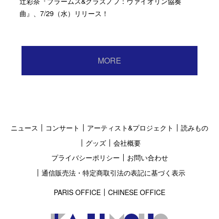
辻彩奈『ブラームス&グラズノフ：ヴァイオリン協奏
曲』、7/29（水）リリース！
MORE
ニュース
コンサート
アーティスト&プロジェクト
読みもの
グッズ
会社概要
プライバシーポリシー
お問い合わせ
通信販売法・特定商取引法の表記に基づく表示
PARIS OFFICE
CHINESE OFFICE