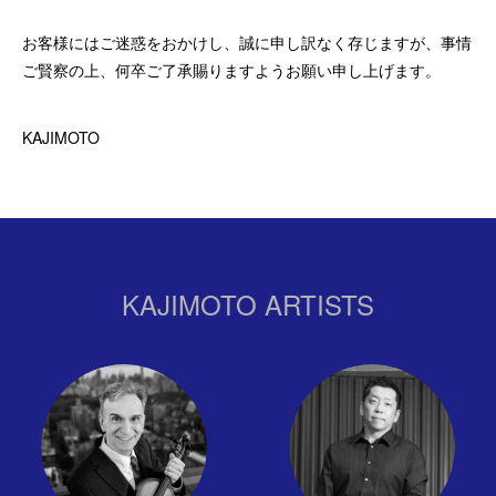
お客様にはご迷惑をおかけし、誠に申し訳なく存じますが、事情
ご賢察の上、何卒ご了承賜りますようお願い申し上げます。
KAJIMOTO
KAJIMOTO ARTISTS