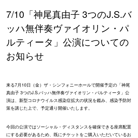
7/10「神尾真由子 3つのJ.S.バ
ッハ無伴奏ヴァイオリン・パ
ルティータ」公演についての
お知らせ
来る7月10日（金）ザ・シンフォニーホールで開催予定の「神尾
真由子 3つのJ.S.バッハ無伴奏ヴァイオリン・パルティータ」公
演は、新型コロナウイルス感染症拡大の状況を鑑み、感染予防対
策を講じた上で、予定通り開催いたします。
今回の公演ではソーシャル・ディスタンスを確保できる座席配置
にする必要があるため、既にチケットをご購入いただいているお