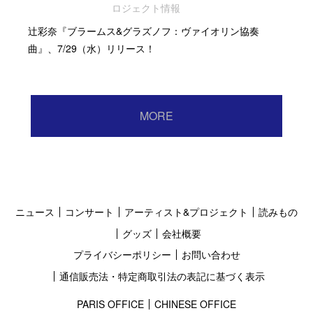
ロジェクト情報
辻彩奈『ブラームス&グラズノフ：ヴァイオリン協奏
曲』、7/29（水）リリース！
MORE
ニュース
コンサート
アーティスト&プロジェクト
読みもの
グッズ
会社概要
プライバシーポリシー
お問い合わせ
通信販売法・特定商取引法の表記に基づく表示
PARIS OFFICE
CHINESE OFFICE