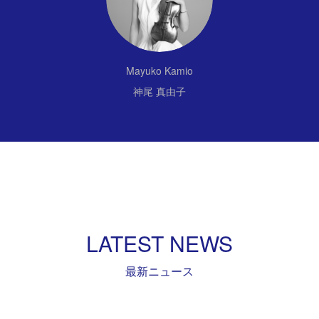
Mayuko Kamio
神尾 真由子
LATEST NEWS
最新ニュース