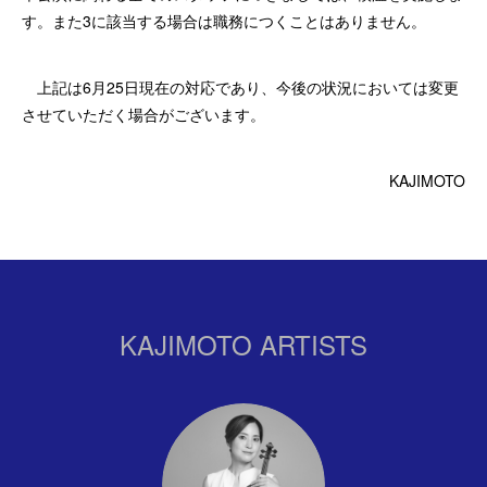
す。また3に該当する場合は職務につくことはありません。
上記は6月25日現在の対応であり、今後の状況においては変更
させていただく場合がございます。
KAJIMOTO
KAJIMOTO ARTISTS