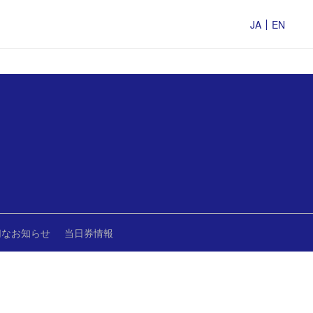
JA
EN
切なお知らせ
当日券情報