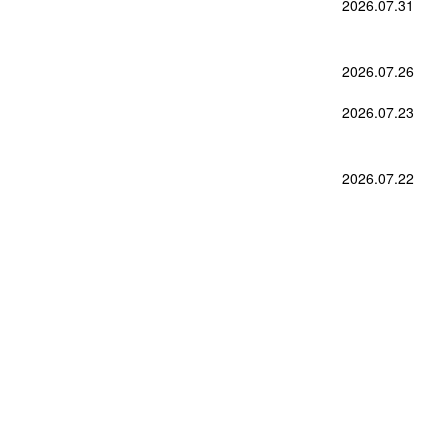
2026.07.31
2026.07.26
2026.07.23
2026.07.22