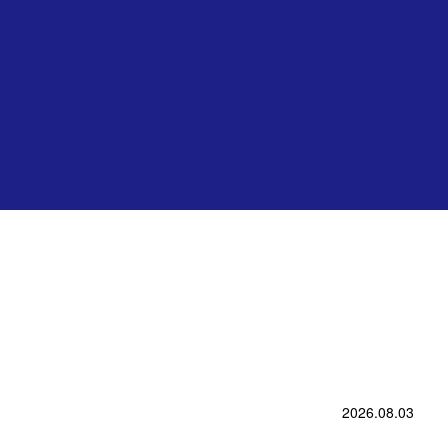
2026.08.03