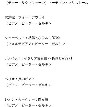
（テナー・サクソフォーン）マーティン・クリストール
武満徹：フォー・アウェイ
（ピアノ）ピーター・ゼルキン
シューベルト：感傷的なワルツD799
（フォルテピアノ）ピーター・ゼルキン
J.S.バッハ：イタリア協奏曲 ヘ長調 BWV971
（ピアノ）ピーター・ゼルキン
ベリオ：炎のピアノ
（ピアノ）ピーター・ゼルキン
レオン・カークナー：間奏曲
（ピアノ）ピーター・ゼルキン