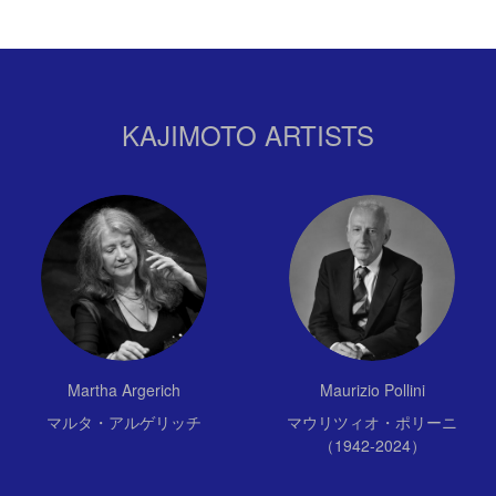
KAJIMOTO ARTISTS
Martha Argerich
Maurizio Pollini
マルタ・アルゲリッチ
マウリツィオ・ポリーニ
（1942-2024）