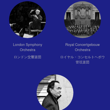
London Symphony
Royal Concertgebouw
Orchestra
Orchestra
ロンドン交響楽団
ロイヤル・コンセルトヘボウ
管弦楽団