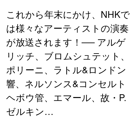
これから年末にかけ、NHKで
は様々なアーティストの演奏
が放送されます！── アルゲ
リッチ、ブロムシュテット、
ポリーニ、ラトル&ロンドン
響、ネルソンス&コンセルト
ヘボウ管、エマール、故・P.
ゼルキン…