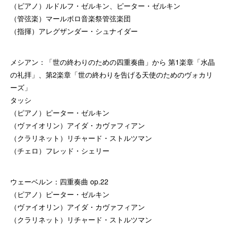
（ピアノ）ルドルフ・ゼルキン、ピーター・ゼルキン
（管弦楽）マールボロ音楽祭管弦楽団
（指揮）アレグザンダー・シュナイダー
メシアン：「世の終わりのための四重奏曲」から 第1楽章「水晶
の礼拝」、第2楽章「世の終わりを告げる天使のためのヴォカリ
ーズ」
タッシ
（ピアノ）ピーター・ゼルキン
（ヴァイオリン）アイダ・カヴァフィアン
（クラリネット）リチャード・ストルツマン
（チェロ）フレッド・シェリー
ウェーベルン：四重奏曲 op.22
（ピアノ）ピーター・ゼルキン
（ヴァイオリン）アイダ・カヴァフィアン
（クラリネット）リチャード・ストルツマン