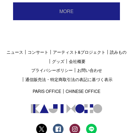
MORE
ニュース
コンサート
アーティスト&プロジェクト
読みもの
グッズ
会社概要
プライバシーポリシー
お問い合わせ
通信販売法・特定商取引法の表記に基づく表示
PARIS OFFICE
CHINESE OFFICE