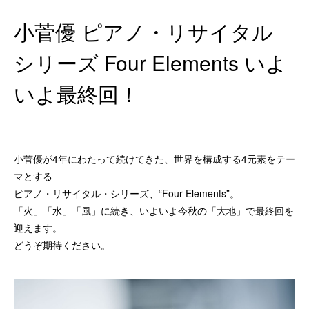
小菅優 ピアノ・リサイタル
シリーズ Four Elements いよ
いよ最終回！
小菅優が4年にわたって続けてきた、世界を構成する4元素をテー
マとする
ピアノ・リサイタル・シリーズ、“Four Elements”。
「火」「水」「風」に続き、いよいよ今秋の「大地」で最終回を
迎えます。
どうぞ期待ください。