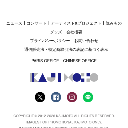
ニュース
コンサート
アーティスト&プロジェクト
読みもの
グッズ
会社概要
プライバシーポリシー
お問い合わせ
通信販売法・特定商取引法の表記に基づく表示
PARIS OFFICE
CHINESE OFFICE
COPYRIGHT © 2012-2026 KAJIMOTO ALL RIGHTS RESERVED.
IMAGES FOR PROMOTIONAL KAJIMOTO ONLY.