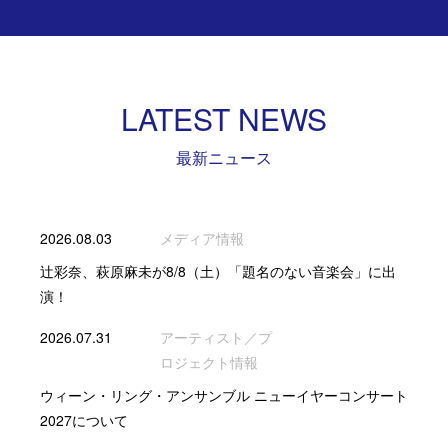
LATEST NEWS
最新ニュース
2026.08.03
メディア情報
辻彩奈、萩原麻未が8/8（土）「題名のない音楽会」に出
演！
2026.07.31
アーティスト／プ
ロジェクト情報
ウィーン・リング・アンサンブル ニューイヤーコンサート
2027について