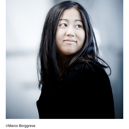
©Marco Borggreve