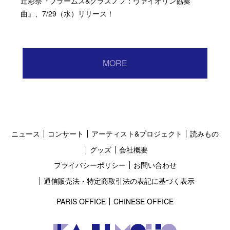
辻彩奈『ブラームス&グラズノフ：ヴァイオリン協奏
曲』、7/29（水）リリース！
MORE
ニュース
コンサート
アーティスト&プロジェクト
読みもの
グッズ
会社概要
プライバシーポリシー
お問い合わせ
通信販売法・特定商取引法の表記に基づく表示
PARIS OFFICE
CHINESE OFFICE