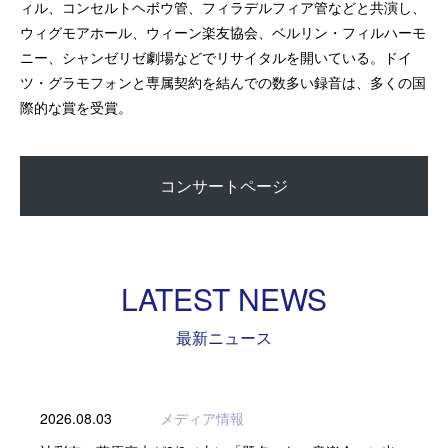
ィル、コンセルトヘボウ管、フィラデルフィア管などと共演し、
ウィグモアホール、ウィーン楽友協会、ベルリン・フィルハーモ
ニー、シャンゼリゼ劇場などでリサイタルを開いている。ドイ
ツ・グラモフォンと専属契約を結んでの数多い録音は、多くの国
際的な賞を受賞。
コンサートページ
LATEST NEWS
最新ニュース
2026.08.03
メディア情報