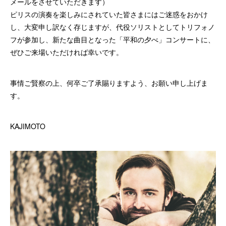
メールをさせていただきます）
ピリスの演奏を楽しみにされていた皆さまにはご迷惑をおかけ
し、大変申し訳なく存じますが、代役ソリストとしてトリフォノ
フが参加し、新たな曲目となった「平和の夕べ」コンサートに、
ぜひご来場いただければ幸いです。
事情ご賢察の上、何卒ご了承賜りますよう、お願い申し上げま
す。
KAJIMOTO