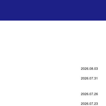
2026.08.03
2026.07.31
2026.07.26
2026.07.23