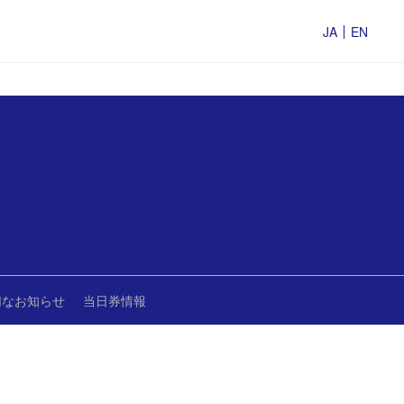
JA
EN
切なお知らせ
当日券情報