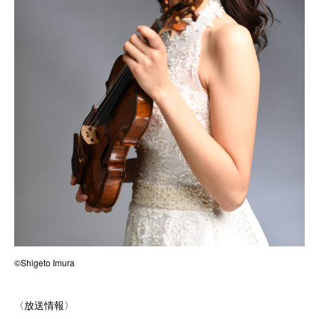
©Shigeto Imura
〈放送情報〉