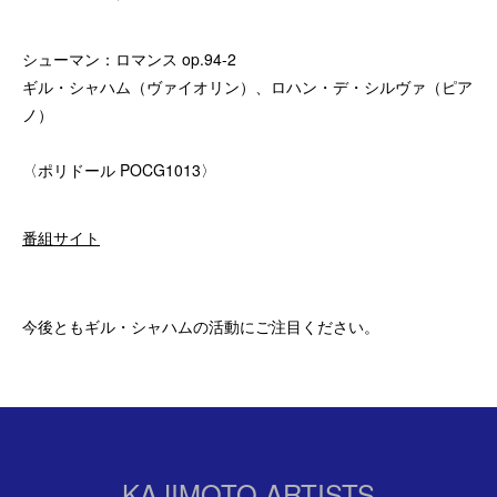
シューマン：ロマンス op.94-2
ギル・シャハム（ヴァイオリン）、ロハン・デ・シルヴァ（ピア
ノ）
〈ポリドール POCG1013〉
番組サイト
今後ともギル・シャハムの活動にご注目ください。
KAJIMOTO ARTISTS