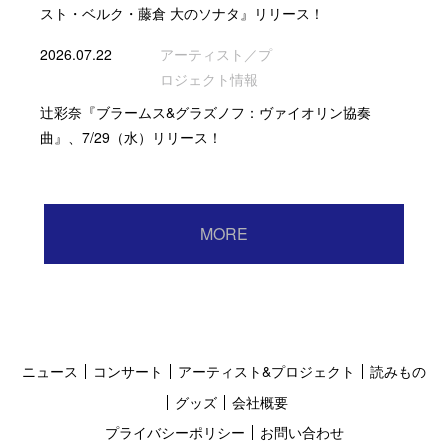
スト・ベルク・藤倉 大のソナタ』リリース！
2026.07.22
アーティスト／プ
ロジェクト情報
辻彩奈『ブラームス&グラズノフ：ヴァイオリン協奏
曲』、7/29（水）リリース！
MORE
ニュース
コンサート
アーティスト&プロジェクト
読みもの
グッズ
会社概要
プライバシーポリシー
お問い合わせ