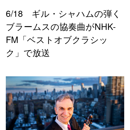
6/18 ギル・シャハムの弾く
ブラームスの協奏曲がNHK-
FM「ベストオブクラシッ
ク」で放送