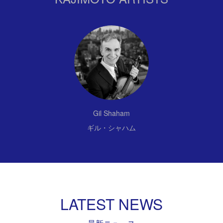
Gil Shaham
ギル・シャハム
LATEST NEWS