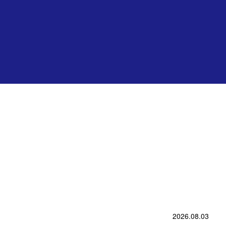
2026.08.03