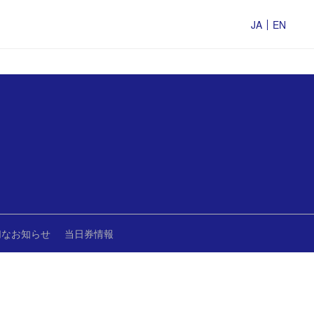
JA
EN
切なお知らせ
当日券情報