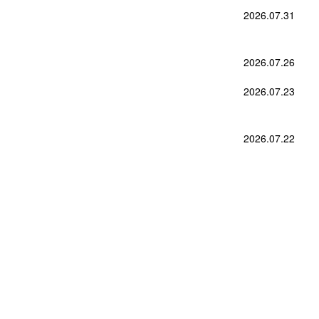
2026.07.31
2026.07.26
2026.07.23
2026.07.22