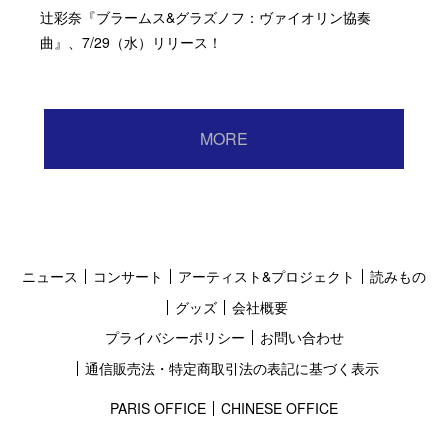
辻彩奈『ブラームス&グラズノフ：ヴァイオリン協奏
曲』、7/29（水）リリース！
MORE
ニュース
コンサート
アーティスト&プロジェクト
読みもの
グッズ
会社概要
プライバシーポリシー
お問い合わせ
通信販売法・特定商取引法の表記に基づく表示
PARIS OFFICE
CHINESE OFFICE