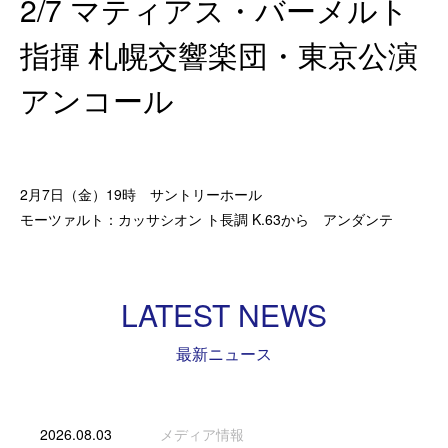
2/7 マティアス・バーメルト
指揮 札幌交響楽団・東京公演
アンコール
2月7日（金）19時 サントリーホール
モーツァルト：カッサシオン ト長調 K.63から アンダンテ
LATEST NEWS
最新ニュース
2026.08.03
メディア情報