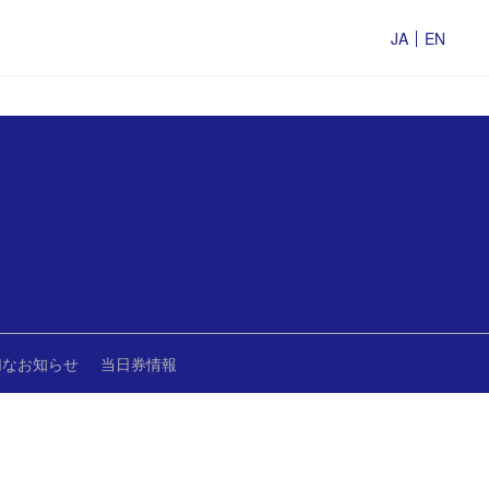
JA
EN
切なお知らせ
当日券情報