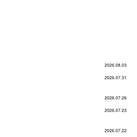
2026.08.03
2026.07.31
2026.07.26
2026.07.23
2026.07.22