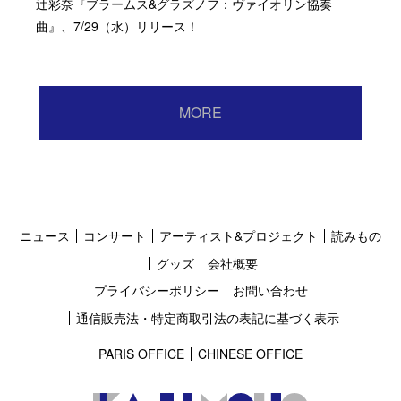
辻彩奈『ブラームス&グラズノフ：ヴァイオリン協奏
曲』、7/29（水）リリース！
MORE
ニュース
コンサート
アーティスト&プロジェクト
読みもの
グッズ
会社概要
プライバシーポリシー
お問い合わせ
通信販売法・特定商取引法の表記に基づく表示
PARIS OFFICE
CHINESE OFFICE