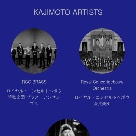
KAJIMOTO ARTISTS
RCO BRASS
Royal Concertgebouw
Orchestra
ロイヤル・コンセルトヘボウ
管弦楽団 ブラス・アンサン
ロイヤル・コンセルトヘボウ
ブル
管弦楽団