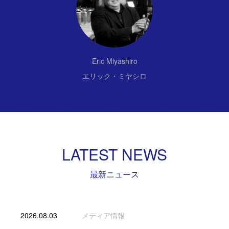
Eric Miyashiro
エリック・ミヤシロ
LATEST NEWS
最新ニュース
2026.08.03
メディア情報