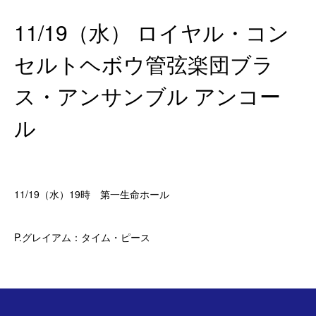
11/19（水） ロイヤル・コン
セルトヘボウ管弦楽団ブラ
ス・アンサンブル アンコー
ル
11/19（水）19時 第一生命ホール
P.グレイアム：タイム・ピース