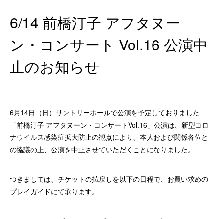
6/14 前橋汀子 アフタヌー
ン・コンサート Vol.16 公演中
止のお知らせ
6月14日（日）サントリーホールで公演を予定しておりました
「前橋汀子 アフタヌーン・コンサートVol.16」公演は、新型コロ
ナウイルス感染症拡大防止の観点により、本人および関係各位と
の協議の上、公演を中止させていただくことになりました。
つきましては、チケットの払戻しを以下の日程で、お買い求めの
プレイガイドにて承ります。