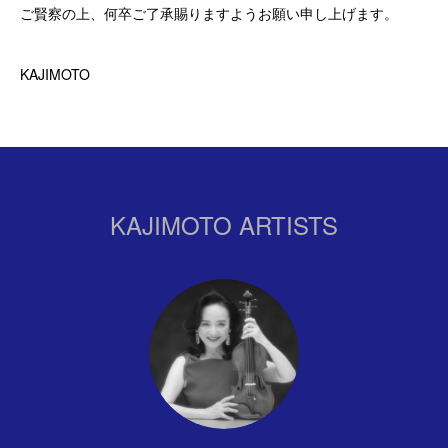
ご賢察の上、何卒ご了承賜りますようお願い申し上げます。
KAJIMOTO
KAJIMOTO ARTISTS