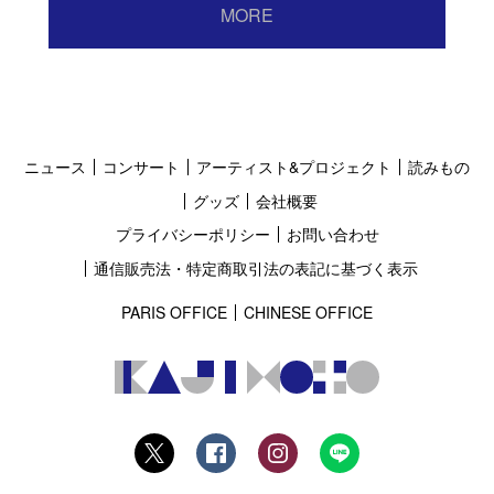
MORE
ニュース
コンサート
アーティスト&プロジェクト
読みもの
グッズ
会社概要
プライバシーポリシー
お問い合わせ
通信販売法・特定商取引法の表記に基づく表示
PARIS OFFICE
CHINESE OFFICE