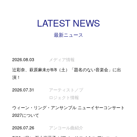
LATEST NEWS
最新ニュース
2026.08.03
メディア情報
辻彩奈、萩原麻未が8/8（土）「題名のない音楽会」に出
演！
2026.07.31
アーティスト／プ
ロジェクト情報
ウィーン・リング・アンサンブル ニューイヤーコンサート
2027について
2026.07.26
アンコール曲紹介