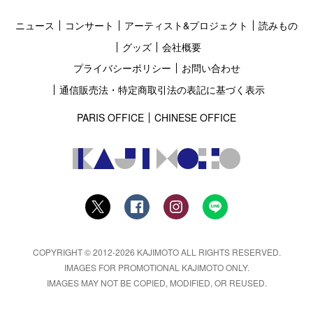
ニュース
コンサート
アーティスト&プロジェクト
読みもの
グッズ
会社概要
プライバシーポリシー
お問い合わせ
通信販売法・特定商取引法の表記に基づく表示
PARIS OFFICE
CHINESE OFFICE
COPYRIGHT © 2012-2026 KAJIMOTO ALL RIGHTS RESERVED.
IMAGES FOR PROMOTIONAL KAJIMOTO ONLY.
IMAGES MAY NOT BE COPIED, MODIFIED, OR REUSED.