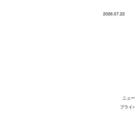
2026.07.22
ニュー
プライ