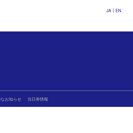
JA
EN
切なお知らせ
当日券情報