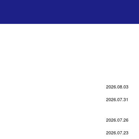
2026.08.03
2026.07.31
2026.07.26
2026.07.23