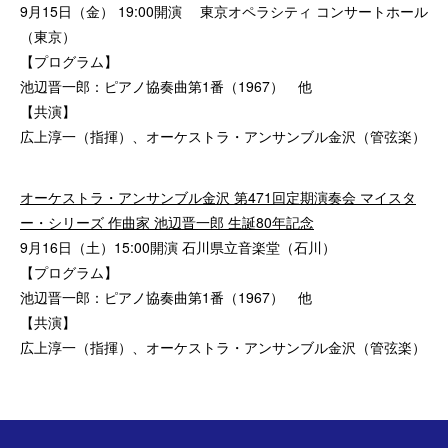
9月15日（金） 19:00開演 東京オペラシティ コンサートホール
（東京）
【プログラム】
池辺晋一郎：ピアノ協奏曲第1番（1967） 他
【共演】
広上淳一（指揮）、オーケストラ・アンサンブル金沢（管弦楽）
オーケストラ・アンサンブル金沢 第471回定期演奏会 マイスタ
ー・シリーズ 作曲家 池辺晋一郎 生誕80年記念
9月16日（土）15:00開演 石川県立音楽堂（石川）
【プログラム】
池辺晋一郎：ピアノ協奏曲第1番（1967） 他
【共演】
広上淳一（指揮）、オーケストラ・アンサンブル金沢（管弦楽）