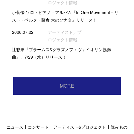
ロジェクト情報
小菅優 ソロ・ピアノ・アルバム『In One Movement－リ
スト・ベルク・藤倉 大のソナタ』リリース！
2026.07.22
アーティスト／プ
ロジェクト情報
辻彩奈『ブラームス&グラズノフ：ヴァイオリン協奏
曲』、7/29（水）リリース！
MORE
ニュース
コンサート
アーティスト&プロジェクト
読みもの