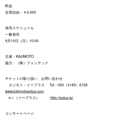
料金
全席自由：￥4,000
発売スケジュール
一般発売
9月10日（日）10:00
主催：KAJIMOTO
協力：（株）フォンテック
チケットの取り扱い、お問い合わせ
カジモト・イープラス Tel：050（3185）6728
www.kajimotoeplus.com
e＋（イープラス）
http://eplus.jp/
コンサートページ