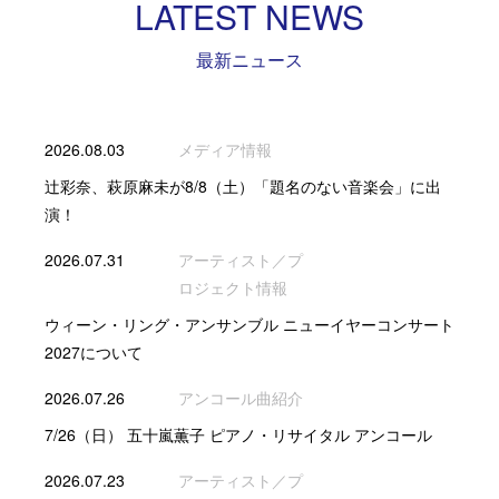
LATEST NEWS
最新ニュース
2026.08.03
メディア情報
辻彩奈、萩原麻未が8/8（土）「題名のない音楽会」に出
演！
2026.07.31
アーティスト／プ
ロジェクト情報
ウィーン・リング・アンサンブル ニューイヤーコンサート
2027について
2026.07.26
アンコール曲紹介
7/26（日） 五十嵐薫子 ピアノ・リサイタル アンコール
2026.07.23
アーティスト／プ