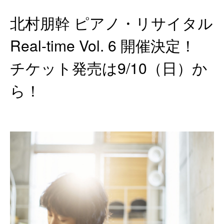
北村朋幹 ピアノ・リサイタル
Real-time Vol. 6 開催決定！
チケット発売は9/10（日）か
ら！