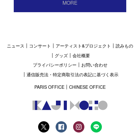
MORE
ニュース
コンサート
アーティスト&プロジェクト
読みもの
グッズ
会社概要
プライバシーポリシー
お問い合わせ
通信販売法・特定商取引法の表記に基づく表示
PARIS OFFICE
CHINESE OFFICE