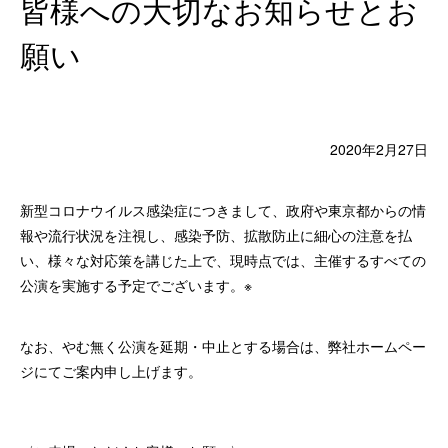
皆様への大切なお知らせとお
願い
2020年2月27日
新型コロナウイルス感染症につきまして、政府や東京都からの情
報や流行状況を注視し、感染予防、拡散防止に細心の注意を払
い、様々な対応策を講じた上で、現時点では、主催するすべての
公演を実施する予定でございます。※
なお、やむ無く公演を延期・中止とする場合は、弊社ホームペー
ジにてご案内申し上げます。