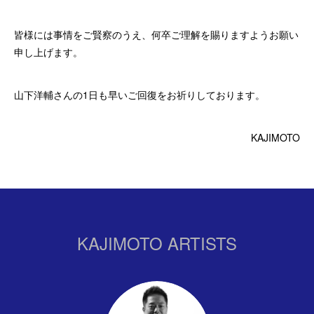
皆様には事情をご賢察のうえ、何卒ご理解を賜りますようお願い
申し上げます。
山下洋輔さんの1日も早いご回復をお祈りしております。
KAJIMOTO
KAJIMOTO ARTISTS