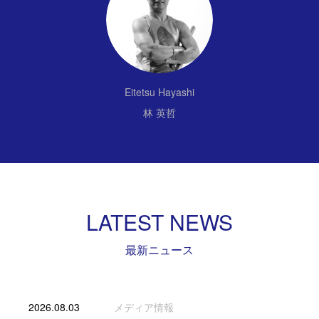
Eitetsu Hayashi
林 英哲
LATEST NEWS
最新ニュース
2026.08.03
メディア情報