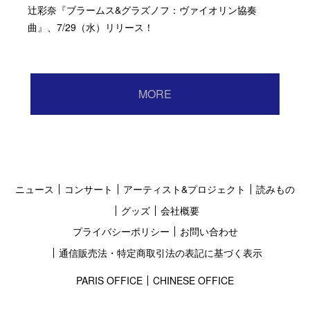
辻彩奈『ブラームス&グラズノフ：ヴァイオリン協奏
曲』、7/29（水）リリース！
MORE
ニュース
コンサート
アーティスト&プロジェクト
読みもの
グッズ
会社概要
プライバシーポリシー
お問い合わせ
通信販売法・特定商取引法の表記に基づく表示
PARIS OFFICE
CHINESE OFFICE